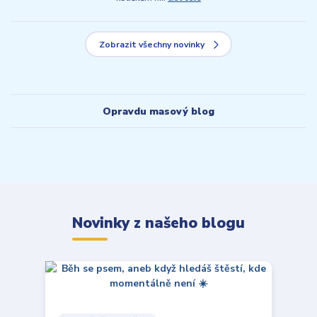
Zobrazit všechny novinky
Opravdu masový blog
Novinky z našeho blogu