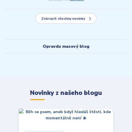
Zobrazit všechny novinky
Opravdu masový blog
Novinky z našeho blogu