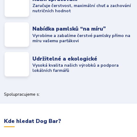
Zaručuje čerstvost, maximální chuť a zachování
nutričních hodnot
Nabídka pamlsků “na míru”
Vyrobíme a zabalíme čerstvé pamlsky přímo na
míru vašemu parťákovi
Udržitelné a ekologické
Vysoká kvalita našich výrobků a podpora
lokálních farmářů
Spolupracujeme s:
Kde hledat Dog Bar?