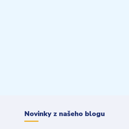
Novinky z našeho blogu