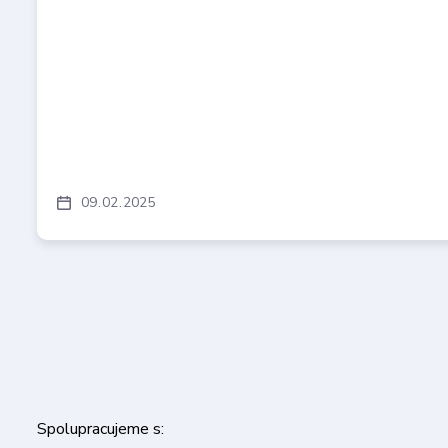
09
02
2025
Spolupracujeme s: