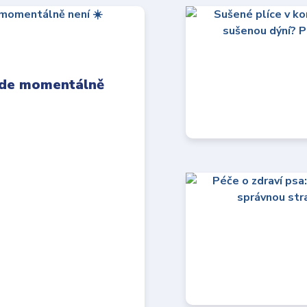
 kde momentálně