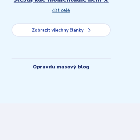
číst celé
Zobrazit všechny články
Opravdu masový blog