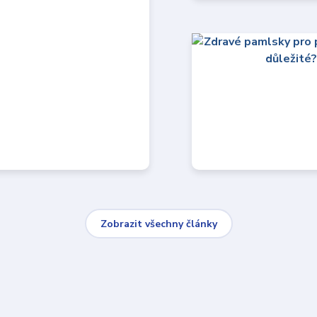
Zobrazit všechny články