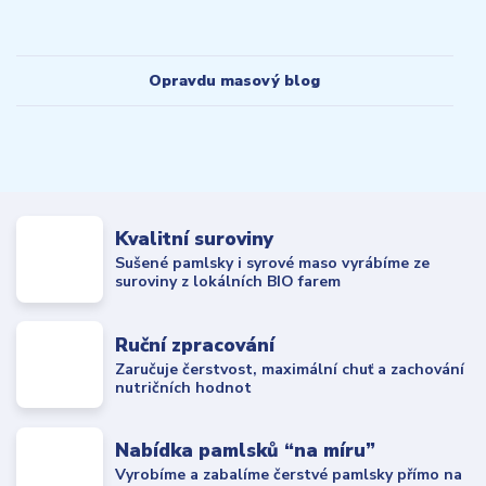
Opravdu masový blog
Kvalitní suroviny
Sušené pamlsky i syrové maso vyrábíme ze
suroviny z lokálních BIO farem
Ruční zpracování
Zaručuje čerstvost, maximální chuť a zachování
nutričních hodnot
Nabídka pamlsků “na míru”
Vyrobíme a zabalíme čerstvé pamlsky přímo na