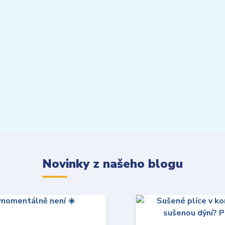
Novinky z našeho blogu