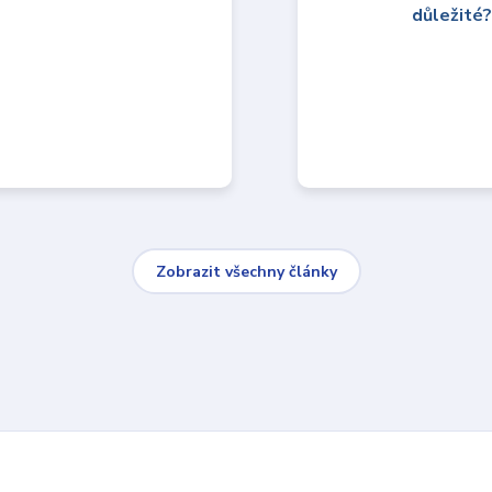
Zobrazit všechny články