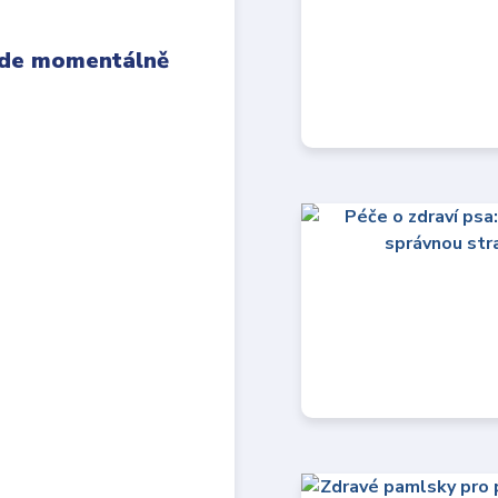
 kde momentálně