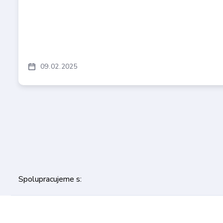
09
02
2025
Spolupracujeme s: