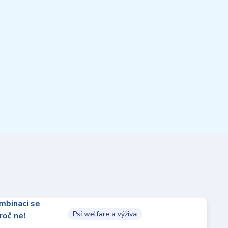
Psí welfare a výživa