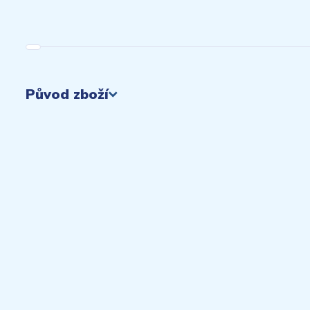
Původ zboží