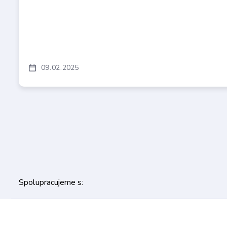
09
02
2025
Spolupracujeme s: