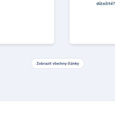
Zobrazit všechny články