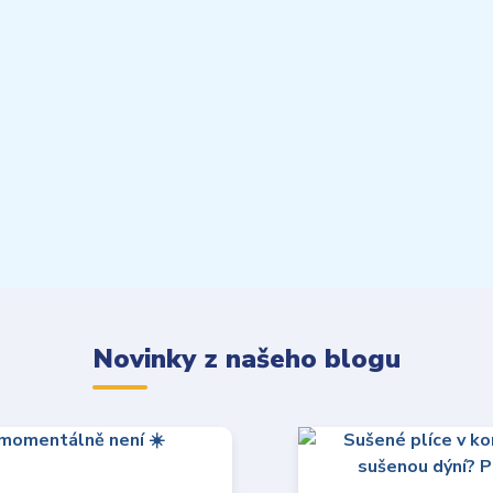
Novinky z našeho blogu