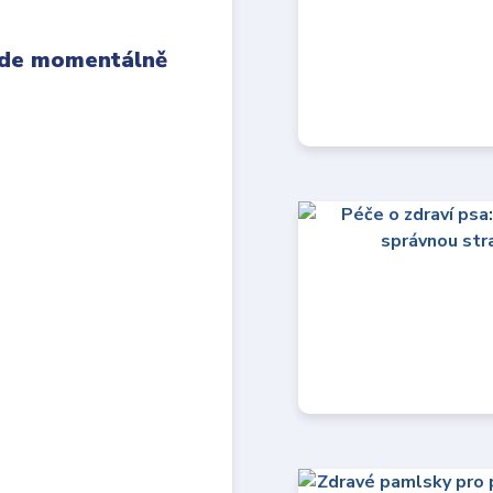
 kde momentálně