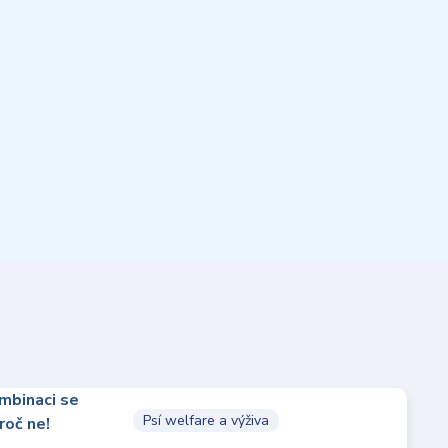
Psí welfare a výživa