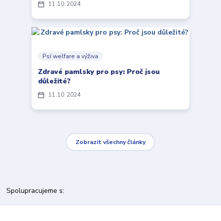
11
10
2024
Psí welfare a výživa
Zdravé pamlsky pro psy: Proč jsou
důležité?
11
10
2024
Zobrazit všechny články
Spolupracujeme s: