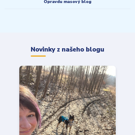
Opravdu masový blog
Novinky z našeho blogu